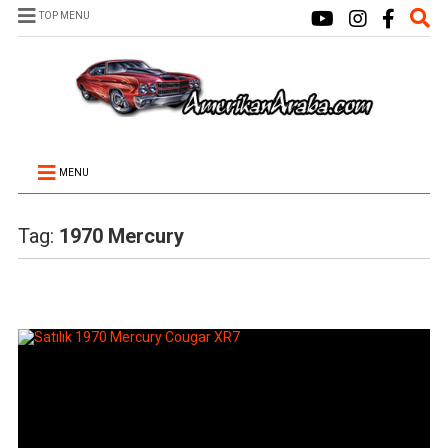
TOP MENU
MENU
Tag:
1970 Mercury