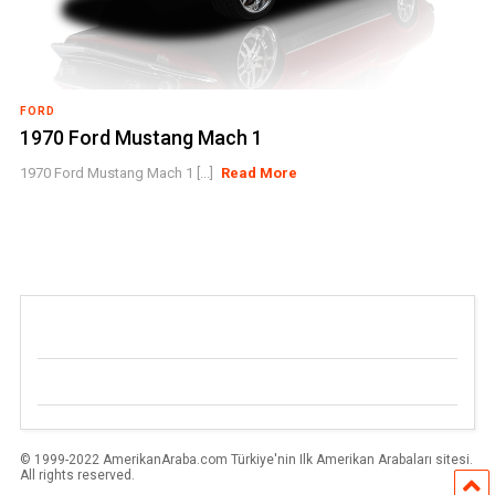
FORD
1970 Ford Mustang Mach 1
1970 Ford Mustang Mach 1 [...]
Read More
© 1999-2022 AmerikanAraba.com Türkiye'nin Ilk Amerikan Arabaları sitesi.
All rights reserved.