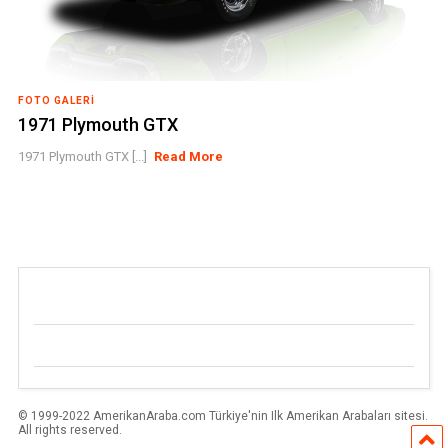
FOTO GALERI
1971 Plymouth GTX
1971 Plymouth GTX [...]
Read More
© 1999-2022 AmerikanAraba.com Türkiye'nin Ilk Amerikan Arabaları sitesi.
All rights reserved.