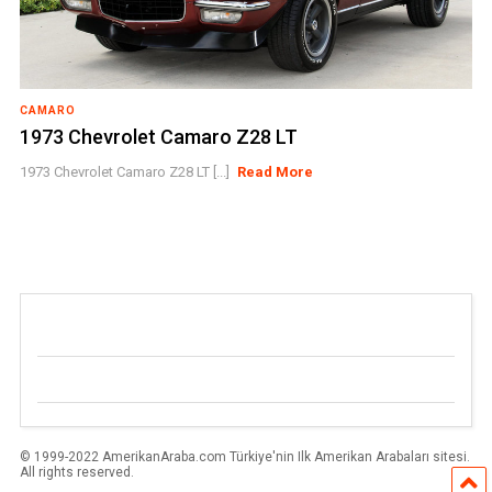
CAMARO
1973 Chevrolet Camaro Z28 LT
1973 Chevrolet Camaro Z28 LT [...]
Read More
© 1999-2022 AmerikanAraba.com Türkiye'nin Ilk Amerikan Arabaları sitesi.
All rights reserved.