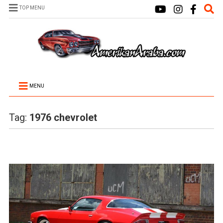
TOP MENU
MENU
Tag:
1976 chevrolet