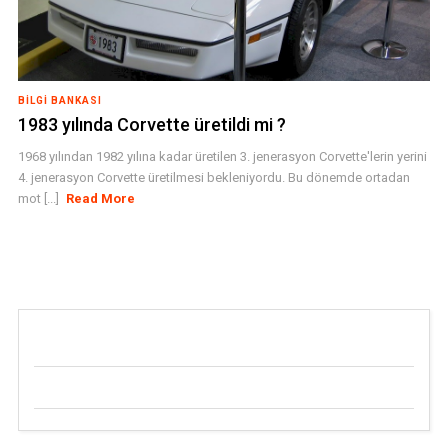
BILGI BANKASI
1983 yılında Corvette üretildi mi ?
1968 yılından 1982 yılına kadar üretilen 3. jenerasyon Corvette'lerin yerini
4. jenerasyon Corvette üretilmesi bekleniyordu. Bu dönemde ortadan
mot [...]
Read More