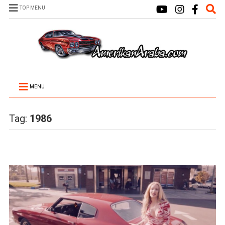
TOP MENU
MENU
Tag:
1986