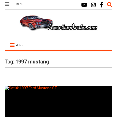
TOP MENU
MENU
Tag:
1997 mustang