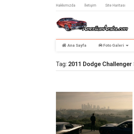
Hakkımızda
İletişim
Site Haritası
Ana Sayfa
Foto Galeri
Tag:
2011 Dodge Challenger