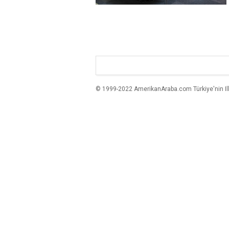
© 1999-2022 AmerikanAraba.com Türkiye'nin Ilk A