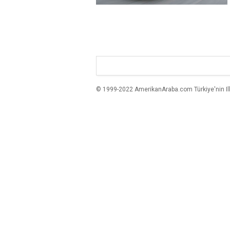
© 1999-2022 AmerikanAraba.com Türkiye'nin Ilk A