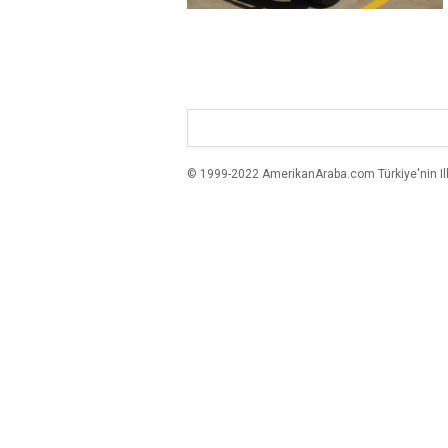
© 1999-2022 AmerikanAraba.com Türkiye'nin Ilk A