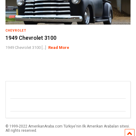
CHEVROLET
1949 Chevrolet 3100
1949 Chevrolet 3100 [...]
Read More
© 1999-2022 AmerikanAraba.com Türkiye'nin Ilk Amerikan Arabaları sitesi.
All rights reserved.