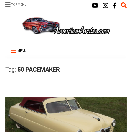
TOP MENU
MENU
Tag:
50 PACEMAKER