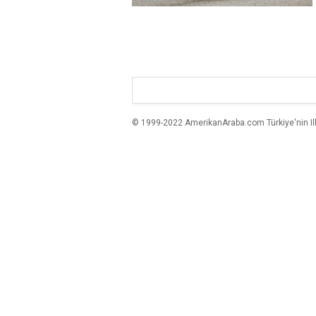
© 1999-2022 AmerikanAraba.com Türkiye'nin Ilk A