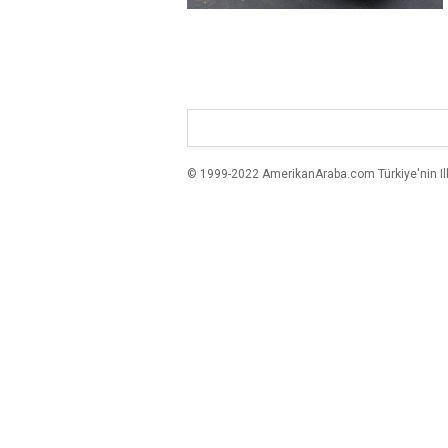
© 1999-2022 AmerikanAraba.com Türkiye'nin Ilk A