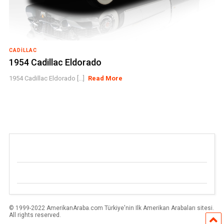
CADILLAC
1954 Cadillac Eldorado
1954 Cadillac Eldorado [...]
Read More
© 1999-2022 AmerikanAraba.com Türkiye'nin Ilk Amerikan Arabaları sitesi.
All rights reserved.