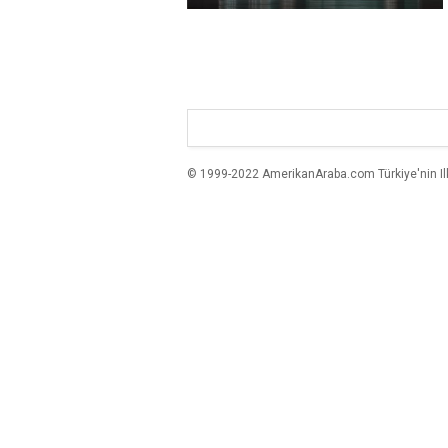
© 1999-2022 AmerikanAraba.com Türkiye'nin Ilk A