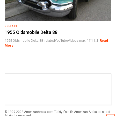
DELTA88
1955 Oldsmobile Delta 88
1955 Oldsmobile Delta 88 [relatedYouTubeVideos max="1" ] [...]
Read
More
© 1999-2022 AmerikanAraba.com Türkiye'nin Ilk Amerikan Arabaları sitesi.
All rights reserved.