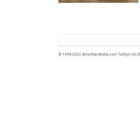
© 1999-2022 AmerikanAraba.com Türkiye'nin Ilk A