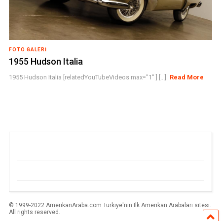
FOTO GALERI
1955 Hudson Italia
1955 Hudson Italia [relatedYouTubeVideos max="1" ] [...]
Read More
© 1999-2022 AmerikanAraba.com Türkiye'nin Ilk Amerikan Arabaları sitesi.
All rights reserved.