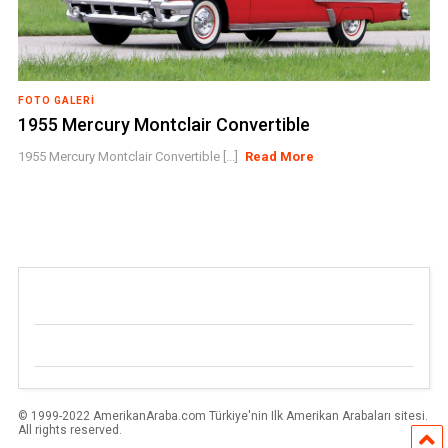
FOTO GALERI
1955 Mercury Montclair Convertible
1955 Mercury Montclair Convertible [...]
Read More
© 1999-2022 AmerikanAraba.com Türkiye'nin Ilk Amerikan Arabaları sitesi.
All rights reserved.