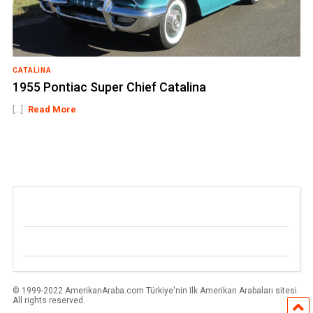
CATALINA
1955 Pontiac Super Chief Catalina
[...]
Read More
© 1999-2022 AmerikanAraba.com Türkiye'nin Ilk Amerikan Arabaları sitesi.
All rights reserved.