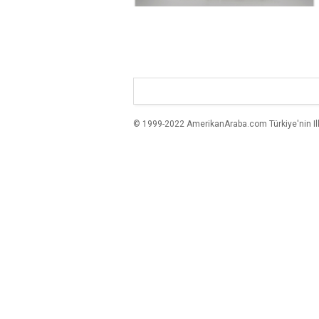
© 1999-2022 AmerikanAraba.com Türkiye'nin Ilk A