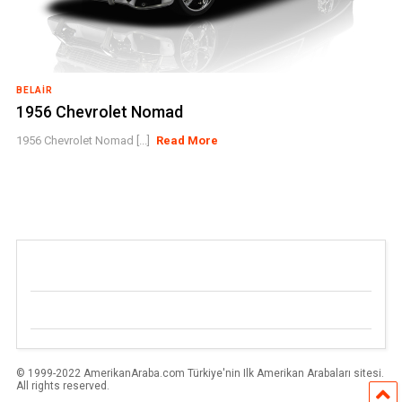
BELAIR
1956 Chevrolet Nomad
1956 Chevrolet Nomad [...]
Read More
© 1999-2022 AmerikanAraba.com Türkiye'nin Ilk Amerikan Arabaları sitesi.
All rights reserved.