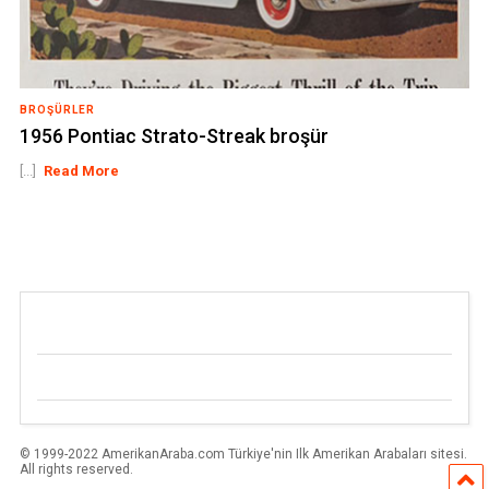
BROŞÜRLER
1956 Pontiac Strato-Streak broşür
[...]
Read More
© 1999-2022 AmerikanAraba.com Türkiye'nin Ilk Amerikan Arabaları sitesi.
All rights reserved.