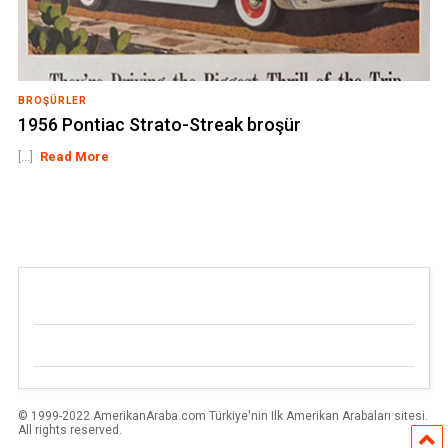
BROŞÜRLER
1956 Pontiac Strato-Streak broşür
[...]
Read More
© 1999-2022 AmerikanAraba.com Türkiye'nin Ilk Amerikan Arabaları sitesi.
All rights reserved.