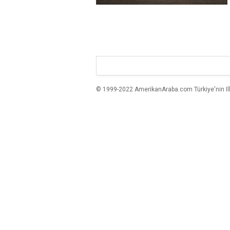
© 1999-2022 AmerikanAraba.com Türkiye'nin Ilk A