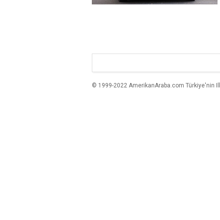
© 1999-2022 AmerikanAraba.com Türkiye'nin Ilk A