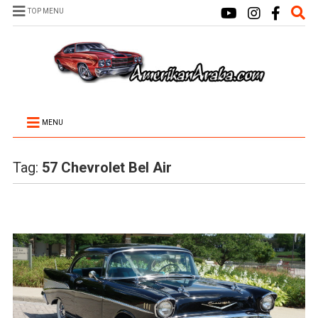
TOP MENU
MENU
Tag:
57 Chevrolet Bel Air