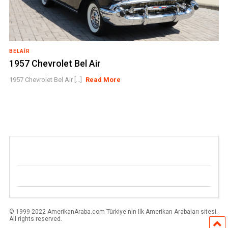
BELAIR
1957 Chevrolet Bel Air
1957 Chevrolet Bel Air [...]
Read More
© 1999-2022 AmerikanAraba.com Türkiye'nin Ilk Amerikan Arabaları sitesi.
All rights reserved.