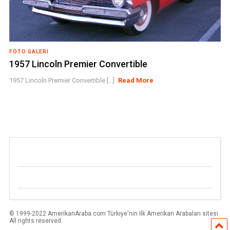
FOTO GALERI
1957 Lincoln Premier Convertible
1957 Lincoln Premier Convertible [...]
Read More
© 1999-2022 AmerikanAraba.com Türkiye'nin Ilk Amerikan Arabaları sitesi.
All rights reserved.