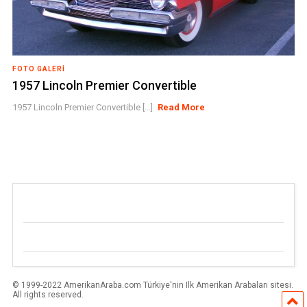
FOTO GALERI
1957 Lincoln Premier Convertible
1957 Lincoln Premier Convertible [...]
Read More
© 1999-2022 AmerikanAraba.com Türkiye'nin Ilk Amerikan Arabaları sitesi.
All rights reserved.