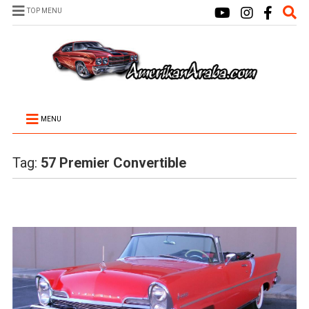
TOP MENU
MENU
Tag:
57 Premier Convertible