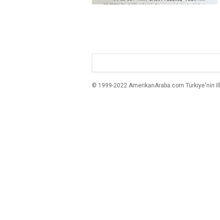
© 1999-2022 AmerikanAraba.com Türkiye'nin Ilk A