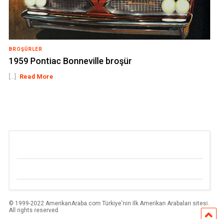
BROŞÜRLER
1959 Pontiac Bonneville broşür
[...]
Read More
© 1999-2022 AmerikanAraba.com Türkiye'nin Ilk Amerikan Arabaları sitesi.
All rights reserved.