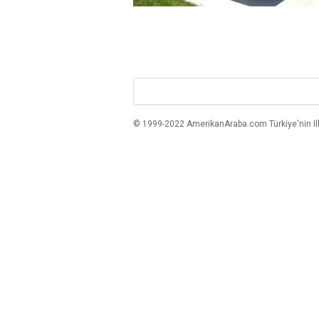
© 1999-2022 AmerikanAraba.com Türkiye'nin Ilk A