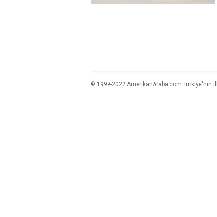
© 1999-2022 AmerikanAraba.com Türkiye'nin Ilk A