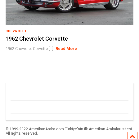
CHEVROLET
1962 Chevrolet Corvette
1962 Chevrolet Corvette [...]
Read More
© 1999-2022 AmerikanAraba.com Türkiye'nin Ilk Amerikan Arabaları sitesi.
All rights reserved.