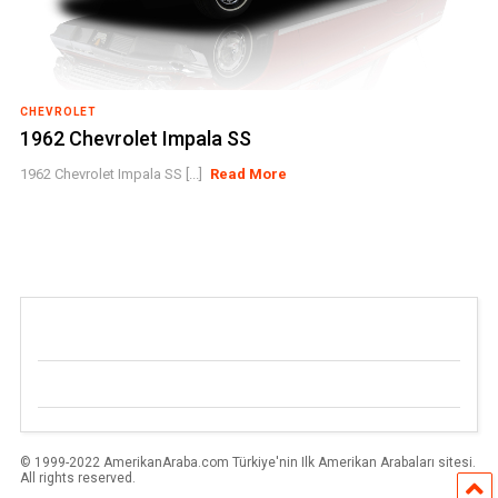
CHEVROLET
1962 Chevrolet Impala SS
1962 Chevrolet Impala SS [...]
Read More
© 1999-2022 AmerikanAraba.com Türkiye'nin Ilk Amerikan Arabaları sitesi.
All rights reserved.