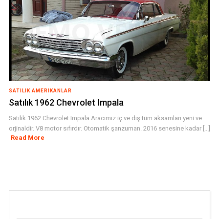
SATILIK AMERIKANLAR
Satılık 1962 Chevrolet Impala
Satılık 1962 Chevrolet Impala Aracımız iç ve dış tüm aksamları yeni ve
orjinaldir. V8 motor sıfırdır. Otomatik şanzuman. 2016 senesine kadar [...]
Read More