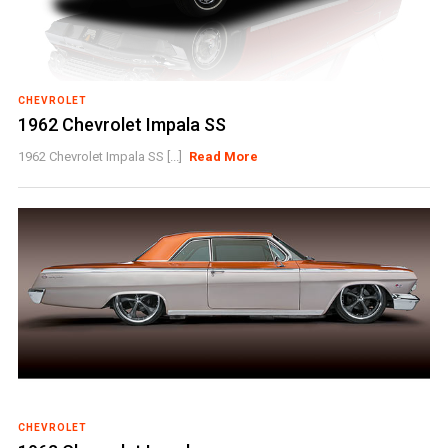
CHEVROLET
1962 Chevrolet Impala SS
1962 Chevrolet Impala SS [...]
Read More
CHEVROLET