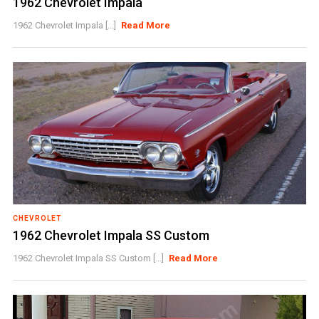
1962 Chevrolet Impala
1962 Chevrolet Impala [...]
Read More
CHEVROLET
1962 Chevrolet Impala SS Custom
1962 Chevrolet Impala SS Custom [...]
Read More