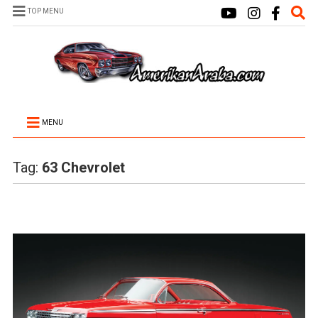
TOP MENU
MENU
Tag:
63 Chevrolet