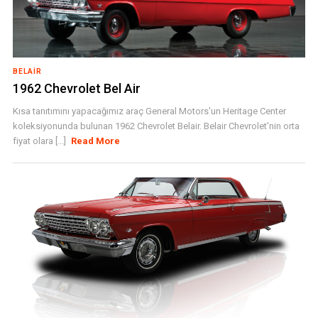
BELAIR
1962 Chevrolet Bel Air
Kısa tanıtımını yapacağımız araç General Motors'un Heritage Center
koleksiyonunda bulunan 1962 Chevrolet Belair. Belair Chevrolet'nin orta
fiyat olara [...]
Read More