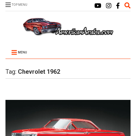
TOP MENU
MENU
Tag:
Chevrolet 1962