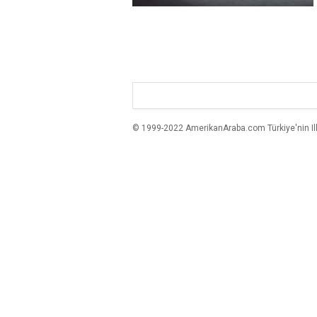
© 1999-2022 AmerikanAraba.com Türkiye'nin Ilk A