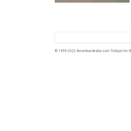
© 1999-2022 AmerikanAraba.com Türkiye'nin Ilk A