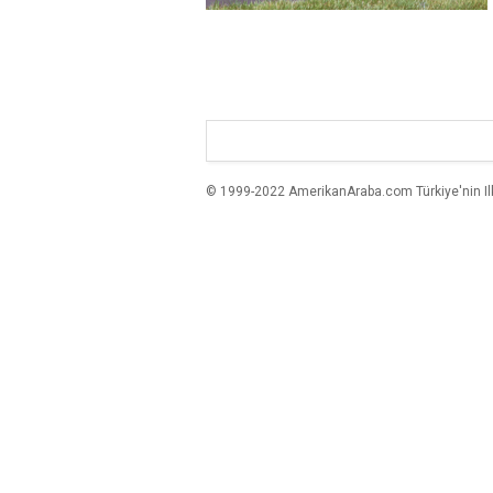
© 1999-2022 AmerikanAraba.com Türkiye'nin Ilk A