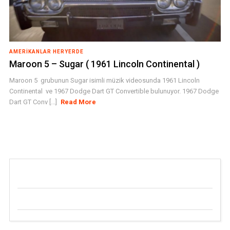
AMERIKANLAR HERYERDE
Maroon 5 – Sugar ( 1961 Lincoln Continental )
Maroon 5 grubunun Sugar isimli müzik videosunda 1961 Lincoln
Continental ve 1967 Dodge Dart GT Convertible bulunuyor. 1967 Dodge
Dart GT Conv [...]
Read More