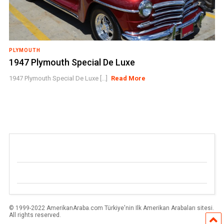
PLYMOUTH
1947 Plymouth Special De Luxe
1947 Plymouth Special De Luxe [...]
Read More
© 1999-2022 AmerikanAraba.com Türkiye'nin Ilk Amerikan Arabaları sitesi.
All rights reserved.