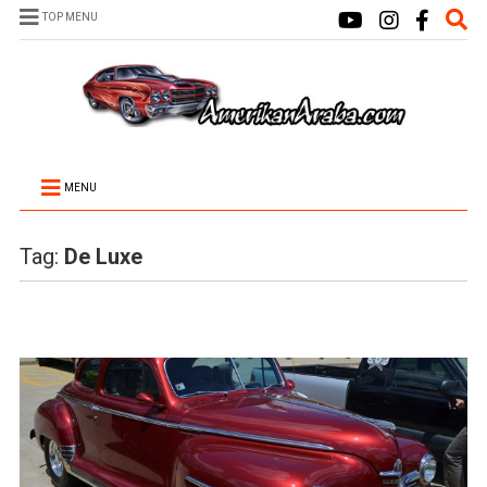
TOP MENU
MENU
Tag:
De Luxe