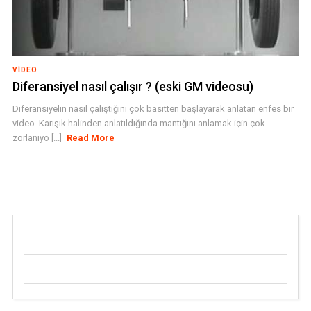
VIDEO
Diferansiyel nasıl çalışır ? (eski GM videosu)
Diferansiyelin nasıl çalıştığını çok basitten başlayarak anlatan enfes bir
video. Karışık halinden anlatıldığında mantığını anlamak için çok
zorlanıyo [...]
Read More