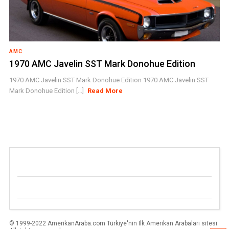
AMC
1970 AMC Javelin SST Mark Donohue Edition
1970 AMC Javelin SST Mark Donohue Edition 1970 AMC Javelin SST
Mark Donohue Edition [...]
Read More
© 1999-2022 AmerikanAraba.com Türkiye'nin Ilk Amerikan Arabaları sitesi.