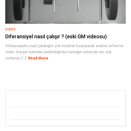
VIDEO
Diferansiyel nasıl çalışır ? (eski GM videosu)
Diferansiyelin nasıl çalıştığını çok basitten başlayarak anlatan enfes bir
video. Karışık halinden anlatıldığında mantığını anlamak için çok
zorlanıyo [...]
Read More