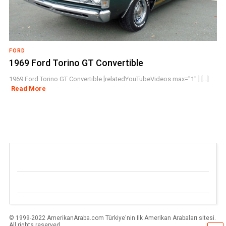
FORD
1969 Ford Torino GT Convertible
1969 Ford Torino GT Convertible [relatedYouTubeVideos max="1" ] [...]
Read More
© 1999-2022 AmerikanAraba.com Türkiye'nin Ilk Amerikan Arabaları sitesi.
All rights reserved.